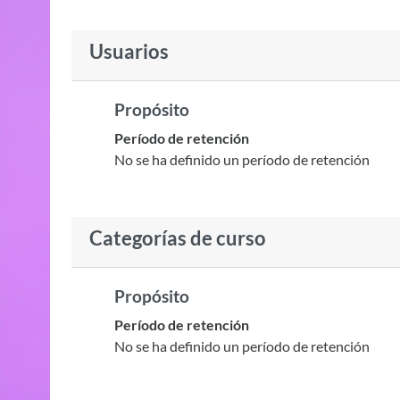
Usuarios
Propósito
Período de retención
No se ha definido un período de retención
Categorías de curso
Propósito
Período de retención
No se ha definido un período de retención