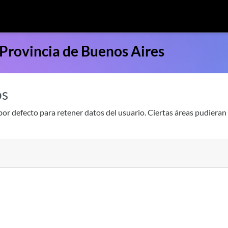
a Provincia de Buenos Aires
os
or defecto para retener datos del usuario. Ciertas áreas pudieran 