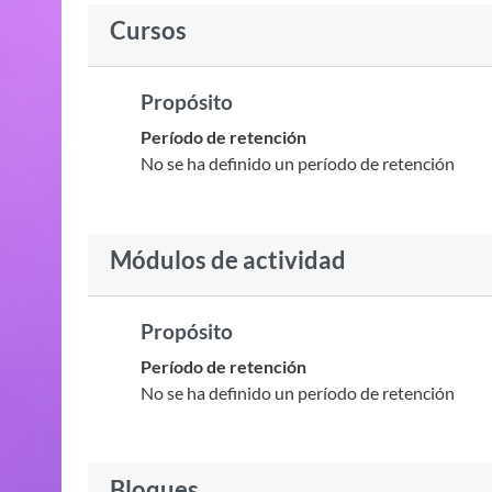
Cursos
Propósito
Período de retención
No se ha definido un período de retención
Módulos de actividad
Propósito
Período de retención
No se ha definido un período de retención
Bloques