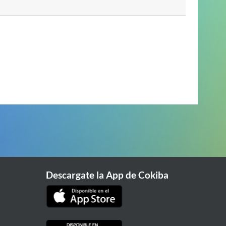
Descargate la App de Cokiba